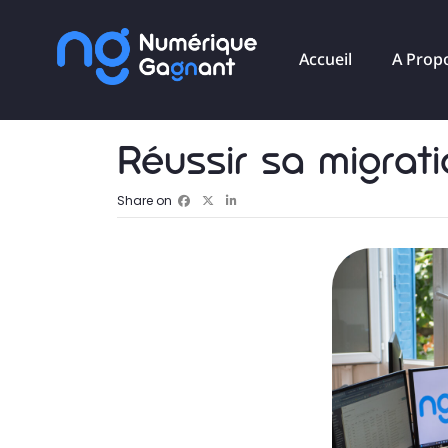
Accueil
A Prop
Réussir sa migrat
Share on