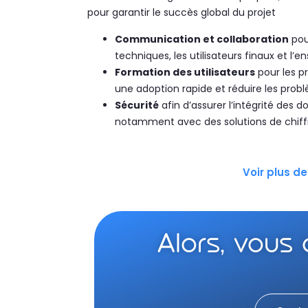
pour garantir le succès global du projet
Communication et collaboration
pou
techniques, les utilisateurs finaux et l’
Formation des utilisateurs
pour les p
une adoption rapide et réduire les probl
Sécurité
afin d’assurer l’intégrité des 
notamment avec des solutions de chiff
Voir plus d
Alors, vous 