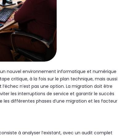
ers un nouvel environnement informatique et numérique
pe critique, à la fois sur le plan technique, mais aussi
t l’échec n’est pas une option. La migration doit être
ter les interruptions de service et garantir le succès
e les différentes phases d’une migration et les facteur
onsiste à analyser l’existant, avec un audit complet