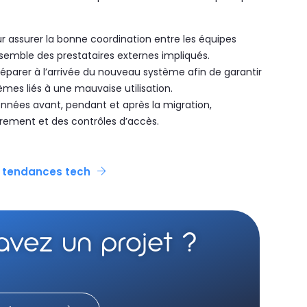
r assurer la bonne coordination entre les équipes
ensemble des prestataires externes impliqués.
réparer à l’arrivée du nouveau système afin de garantir
èmes liés à une mauvaise utilisation.
données avant, pendant et après la migration,
rement et des contrôles d’accès.
e tendances tech
avez un projet ?