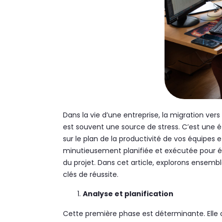
Dans la vie d’une entreprise, la migration v
est souvent une source de stress. C’est une éta
sur le plan de la productivité de vos équipes e
minutieusement planifiée et exécutée pour évi
du projet. Dans cet article, explorons ensembl
clés de réussite.
Analyse et planification
Cette première phase est déterminante. Elle c