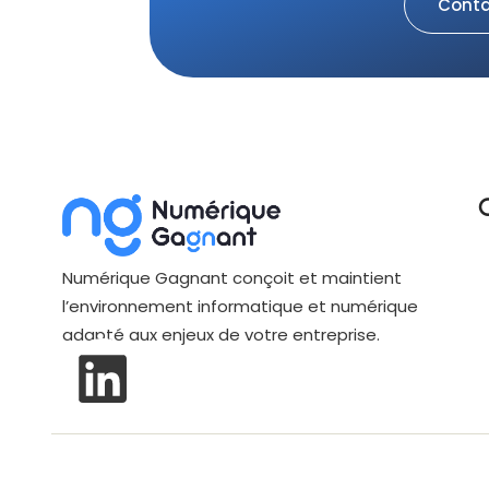
Conta
Numérique Gagnant conçoit et maintient
l’environnement informatique et numérique
adapté aux enjeux de votre entreprise.