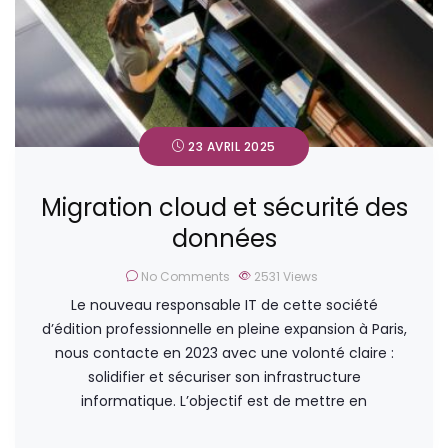
23 AVRIL 2025
Migration cloud et sécurité des
données
No Comments
2531
Views
Le nouveau responsable IT de cette société
d’édition professionnelle en pleine expansion à Paris,
nous contacte en 2023 avec une volonté claire :
solidifier et sécuriser son infrastructure
informatique. L’objectif est de mettre en