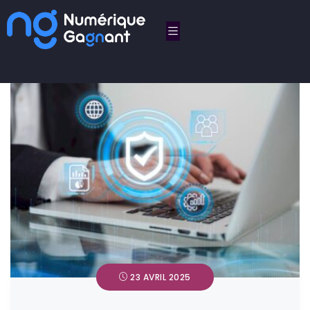
23 AVRIL 2025