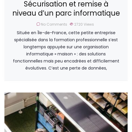
Sécurisation et remise à
niveau d’un parc informatique
No Comments
2720
Views
Située en Île-de-France, cette petite entreprise
spécialisée dans la formation professionnelle s’est
longtemps appuyée sur une organisation
informatique « maison » : des solutions
fonctionnelles mais peu encadrées et difficilement
évolutives. C’est une perte de données,