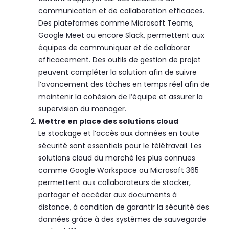
communication et de collaboration efficaces.
Des plateformes comme Microsoft Teams,
Google Meet ou encore Slack, permettent aux
équipes de communiquer et de collaborer
efficacement. Des outils de gestion de projet
peuvent compléter la solution afin de suivre
l’avancement des tâches en temps réel afin de
maintenir la cohésion de l’équipe et assurer la
supervision du manager.
Mettre en place des solutions cloud
Le stockage et l’accès aux données en toute
sécurité sont essentiels pour le télétravail. Les
solutions cloud du marché les plus connues
comme Google Workspace ou Microsoft 365
permettent aux collaborateurs de stocker,
partager et accéder aux documents à
distance, à condition de garantir la sécurité des
données grâce à des systèmes de sauvegarde