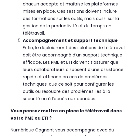
chacun accepte et maîtrise les plateformes
mises en place. Ces sessions doivent inclure
des formations sur les outils, mais aussi sur la
gestion de la productivité et du temps en
télétravail.
Accompagnement et support technique
Enfin, le déploiement des solutions de télétravail
doit être accompagné d’un support technique
efficace. Les PME et ETI doivent s’assurer que
leurs collaborateurs disposent d’une assistance
rapide et efficace en cas de problèmes
techniques, que ce soit pour configurer les
outils ou résoudre des problèmes liés à la
sécurité ou à l’accès aux données.
Vous pensez mettre en place le télétravail dans
votre PME ou ETI ?
Numérique Gagnant vous accompagne avec du