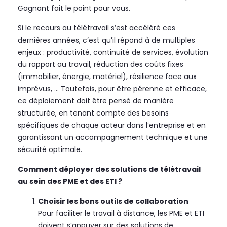
Gagnant fait le point pour vous.
Si le recours au télétravail s’est accéléré ces
dernières années, c’est qu’il répond à de multiples
enjeux : productivité, continuité de services, évolution
du rapport au travail, réduction des coûts fixes
(immobilier, énergie, matériel), résilience face aux
imprévus, … Toutefois, pour être pérenne et efficace,
ce déploiement doit être pensé de manière
structurée, en tenant compte des besoins
spécifiques de chaque acteur dans l’entreprise et en
garantissant un accompagnement technique et une
sécurité optimale.
Comment déployer des solutions de télétravail
au sein des PME et des ETI ?
Choisir les bons outils de collaboration
Pour faciliter le travail à distance, les PME et ETI
doivent s’appuyer sur des solutions de