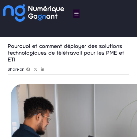
Pourquoi et comment déployer des solutions
technologiques de télétravail pour les PME et
ETI
Share on