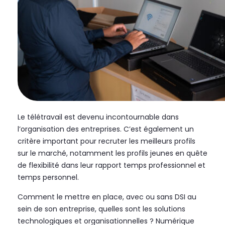
Le télétravail est devenu incontournable dans
l’organisation des entreprises. C’est également un
critère important pour recruter les meilleurs profils
sur le marché, notamment les profils jeunes en quête
de flexibilité dans leur rapport temps professionnel et
temps personnel.
Comment le mettre en place, avec ou sans DSI au
sein de son entreprise, quelles sont les solutions
technologiques et organisationnelles ? Numérique