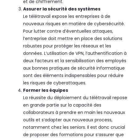
et de chiffrement.
Assurer la sécurité des systèmes
Le télétravail expose les entreprises à de
nouveaux risques en matière de cybersécurité.
Pour lutter contre d’éventuelles attaques,
l’entreprise doit mettre en place des solutions
robustes pour protéger les réseaux et les
données. L’utilisation de VPN, l’authentification à
deux facteurs et la sensibilisation des employés
aux bonnes pratiques de sécurité informatique
sont des éléments indispensables pour réduire
les risques de cyberattaques.
Former les équipes
La réussite du déploiement du télétravail repose
en grande partie sur la capacité des
collaborateurs à prendre en main les nouveaux
outils et s’adapter aux nouveaux process,
notamment chez les seniors. Il est donc crucial
de proposer des formations pour s’assurer que